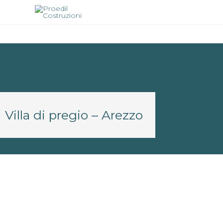
Villa di pregio – Arezzo