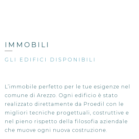
IMMOBILI
GLI EDIFICI DISPONIBILI
L’immobile perfetto per le tue esigenze nel
comune di Arezzo. Ogni edificio è stato
realizzato direttamente da Proedil con le
migliori tecniche progettuali, costruttive e
nel pieno rispetto della filosofia aziendale
che muove ogni nuova costruzione.