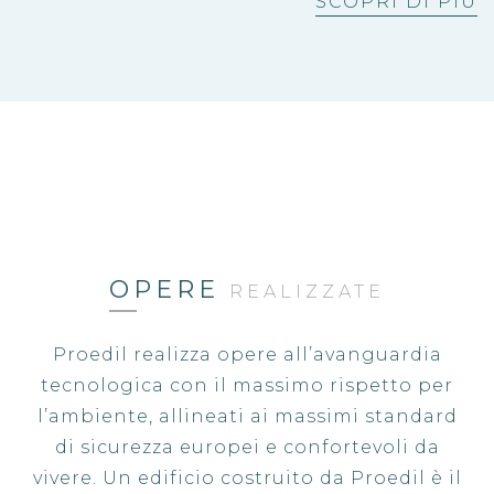
SCOPRI DI PIÙ
OPERE
REALIZZATE
Proedil realizza opere all’avanguardia
tecnologica con il massimo rispetto per
l’ambiente, allineati ai massimi standard
di sicurezza europei e confortevoli da
vivere. Un edificio costruito da Proedil è il