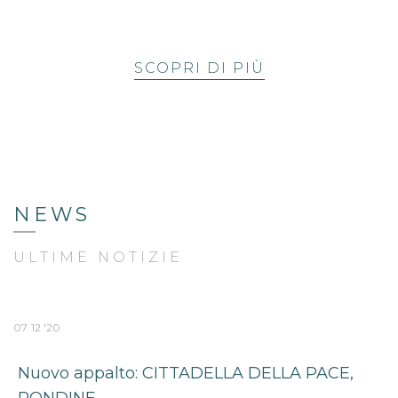
SCOPRI DI PIÙ
NEWS
ULTIME NOTIZIE
07
12 '20
Nuovo appalto: CITTADELLA DELLA PACE,