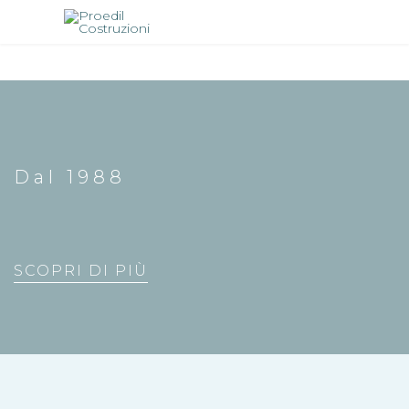
Dal 1988
PROFESSIONALITÀ
SCOPRI DI PIÙ