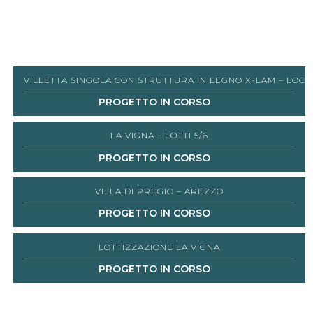
VILLETTA SINGOLA CON STRUTTURA IN LEGNO X-LAM – LOC. 
PROGETTO IN CORSO
LA VIGNA – LOTTI 5/6
PROGETTO IN CORSO
VILLA DI PREGIO – AREZZO
PROGETTO IN CORSO
LOTTIZZAZIONE LA VIGNA
PROGETTO IN CORSO