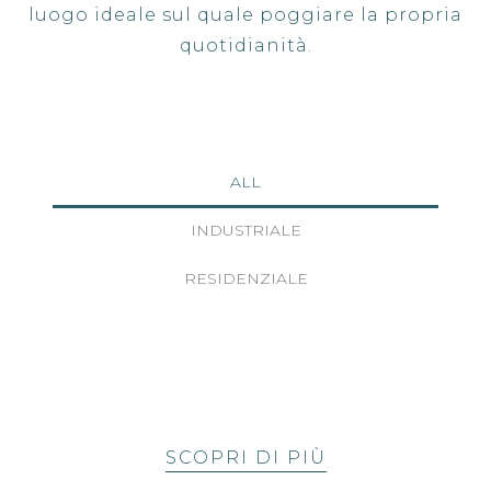
luogo ideale sul quale poggiare la propria
quotidianità.
ALL
INDUSTRIALE
RESIDENZIALE
SCOPRI DI PIÙ