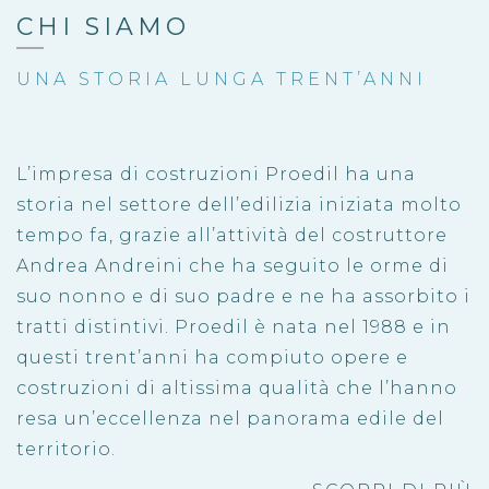
CHI SIAMO
UNA STORIA LUNGA TRENT’ANNI
L’impresa di costruzioni Proedil ha una
storia nel settore dell’edilizia iniziata molto
tempo fa, grazie all’attività del costruttore
Andrea Andreini che ha seguito le orme di
suo nonno e di suo padre e ne ha assorbito i
tratti distintivi. Proedil è nata nel 1988 e in
questi trent’anni ha compiuto opere e
costruzioni di altissima qualità che l’hanno
resa un’eccellenza nel panorama edile del
territorio.