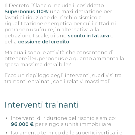
Il Decreto Rilancio include il cosiddetto
Superbonus 110%
: una maxi-detrazione per
lavori di riduzione del rischio sismico e
riqualificazione energetica per cui i cittadini
potranno usufruire, in alternativa alla
detrazione fiscale, di uno
sconto in fattura
o
della
cessione del credito
.
Ma quali sono le attività che consentono di
ottenere il Superbonus e a quanto ammonta la
spesa massima detraibile?
Ecco un riepilogo degli interventi, suddivisi tra
trainanti e trainati, con i relativi massimali:
Interventi trainanti
Interventi di riduzione del rischio sismico:
96.000 €
per singola unità immobiliare
Isolamento termico delle superfici verticali e