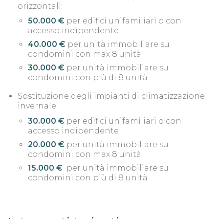
orizzontali:
50.000 €
per edifici unifamiliari o con
accesso indipendente
40.000 €
per unità immobiliare su
condomini con max 8 unità
30.000 €
per unità immobiliare su
condomini con più di 8 unità
Sostituzione degli impianti di climatizzazione
invernale:
30.000 €
per edifici unifamiliari o con
accesso indipendente
20.000 €
per unità immobiliare su
condomini con max 8 unità
15.000 €
per unità immobiliare su
condomini con più di 8 unità